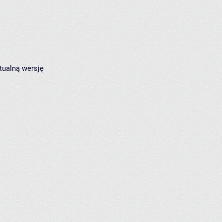
tualną wersję