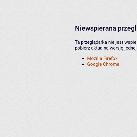
Niewspierana przeg
Ta przeglądarka nie jest wspi
pobierz aktualną wersję jednej
Mozilla Firefox
Google Chrome