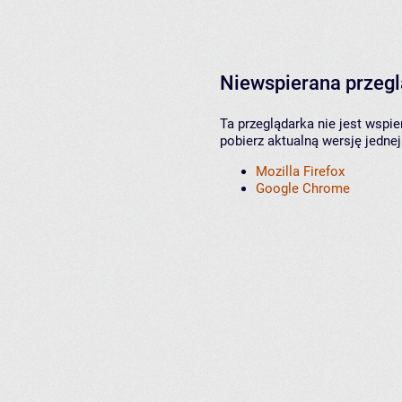
Niewspierana przeg
Ta przeglądarka nie jest wspi
pobierz aktualną wersję jednej
Mozilla Firefox
Google Chrome