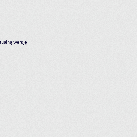
tualną wersję