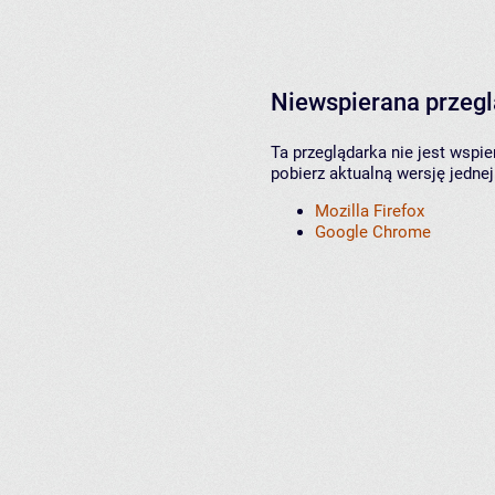
Niewspierana przeg
Ta przeglądarka nie jest wspi
pobierz aktualną wersję jednej
Mozilla Firefox
Google Chrome