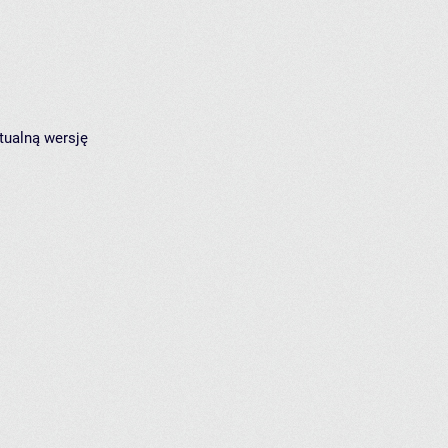
tualną wersję