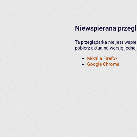
Niewspierana przeg
Ta przeglądarka nie jest wspi
pobierz aktualną wersję jednej
Mozilla Firefox
Google Chrome