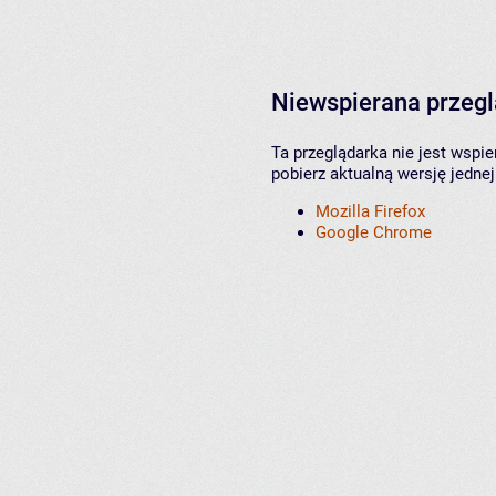
Niewspierana przeg
Ta przeglądarka nie jest wspi
pobierz aktualną wersję jednej
Mozilla Firefox
Google Chrome