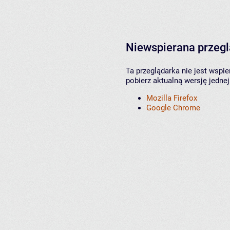
Niewspierana przeg
Ta przeglądarka nie jest wspi
pobierz aktualną wersję jednej
Mozilla Firefox
Google Chrome