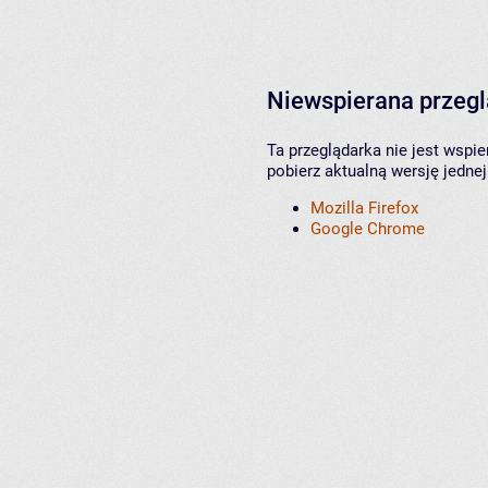
Niewspierana przeg
Ta przeglądarka nie jest wspi
pobierz aktualną wersję jednej
Mozilla Firefox
Google Chrome