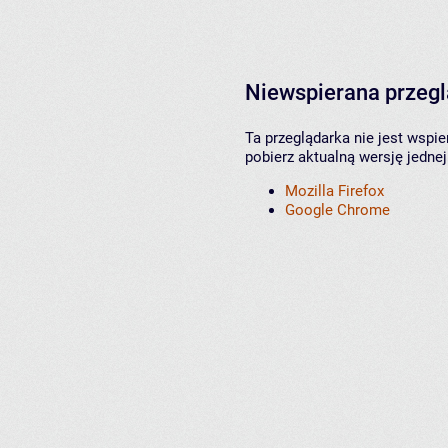
Niewspierana przeg
Ta przeglądarka nie jest wspi
pobierz aktualną wersję jednej
Mozilla Firefox
Google Chrome