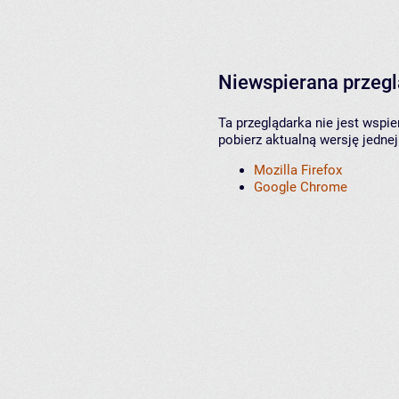
Niewspierana przeg
Ta przeglądarka nie jest wspi
pobierz aktualną wersję jednej
Mozilla Firefox
Google Chrome