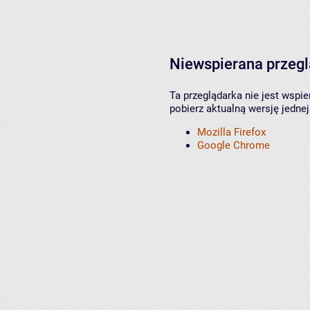
Niewspierana przeg
Ta przeglądarka nie jest wspi
pobierz aktualną wersję jednej
Mozilla Firefox
Google Chrome