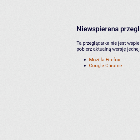
Niewspierana przeg
Ta przeglądarka nie jest wspi
pobierz aktualną wersję jednej
Mozilla Firefox
Google Chrome