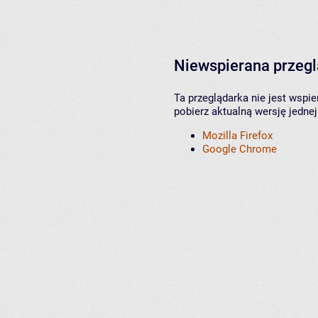
Niewspierana przeg
Ta przeglądarka nie jest wspi
pobierz aktualną wersję jednej
Mozilla Firefox
Google Chrome