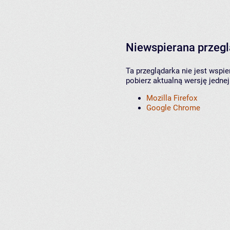
Niewspierana przeg
Ta przeglądarka nie jest wspi
pobierz aktualną wersję jednej
Mozilla Firefox
Google Chrome