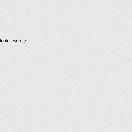
tualną wersję