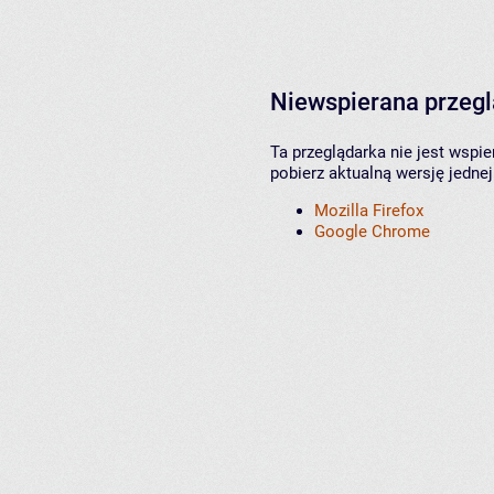
Niewspierana przeg
Ta przeglądarka nie jest wspi
pobierz aktualną wersję jednej
Mozilla Firefox
Google Chrome