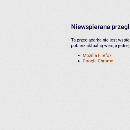
Niewspierana przeg
Ta przeglądarka nie jest wspi
pobierz aktualną wersję jednej
Mozilla Firefox
Google Chrome