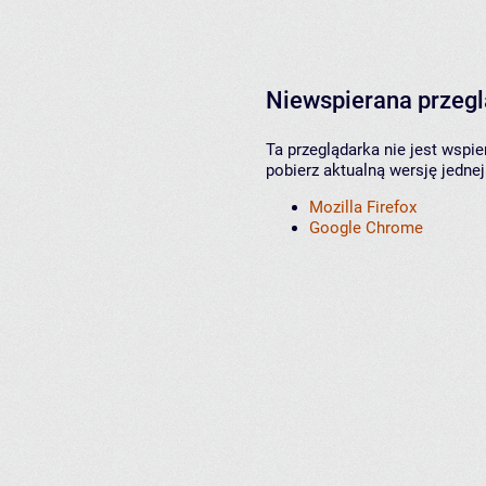
Niewspierana przeg
Ta przeglądarka nie jest wspi
pobierz aktualną wersję jednej
Mozilla Firefox
Google Chrome