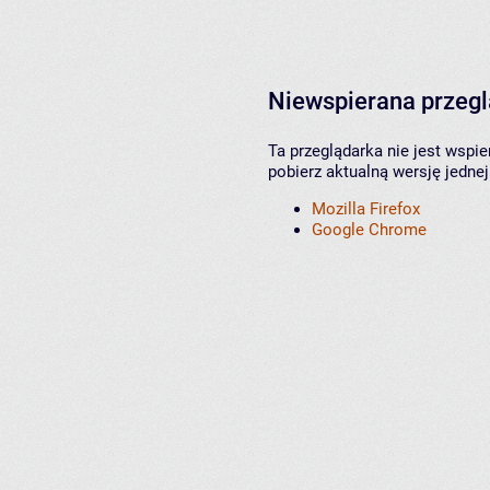
Niewspierana przeg
Ta przeglądarka nie jest wspi
pobierz aktualną wersję jednej
Mozilla Firefox
Google Chrome