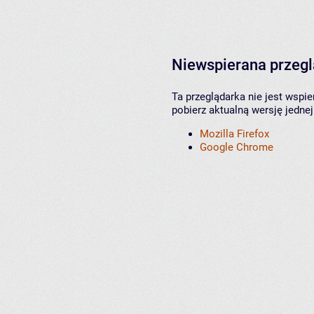
Niewspierana przeg
Ta przeglądarka nie jest wspi
pobierz aktualną wersję jednej
Mozilla Firefox
Google Chrome